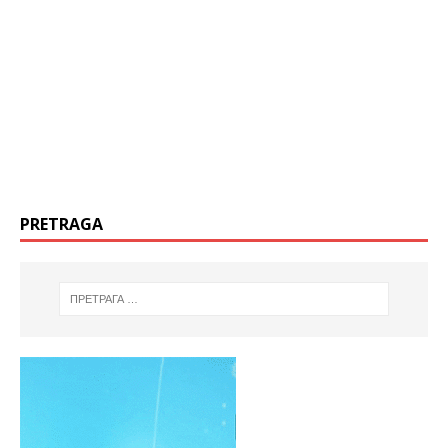
PRETRAGA