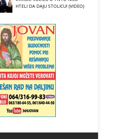
HTELI DA DAJU STOLICU! (VIDEO)