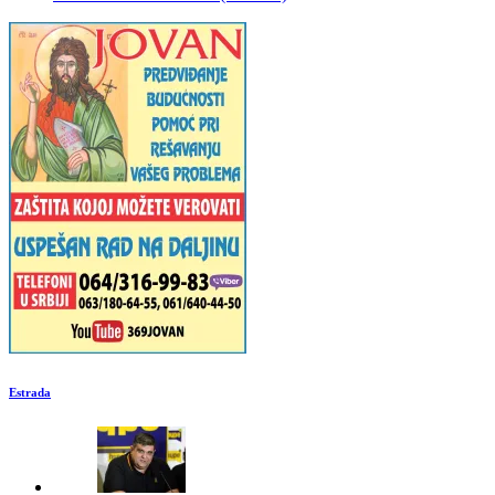
Estrada