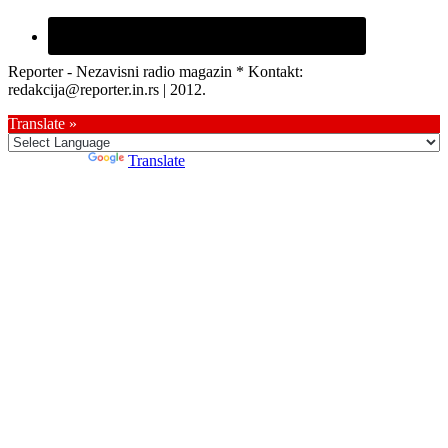
Reporter - Nezavisni radio magazin * Kontakt:
redakcija@reporter.in.rs | 2012.
Translate »
Powered by
Translate