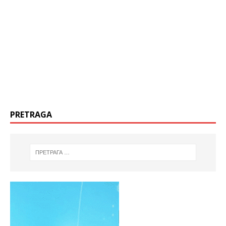
PRETRAGA