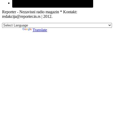
Reporter - Nezavisni radio magazin * Kontakt:
redakcija@reporter.in.rs | 2012.
Powered by
Translate