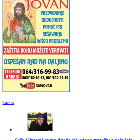
Estrada