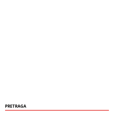
PRETRAGA