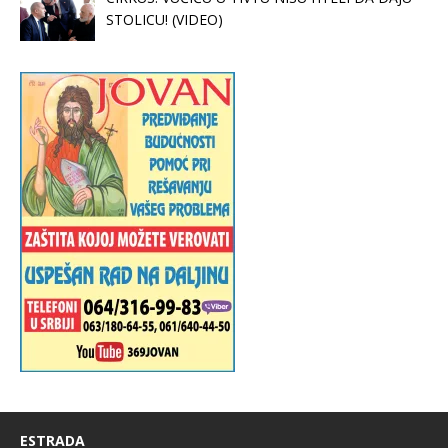
STOLICU! (VIDEO)
ESTRADA