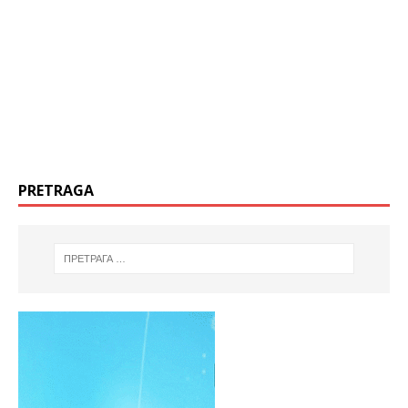
PRETRAGA