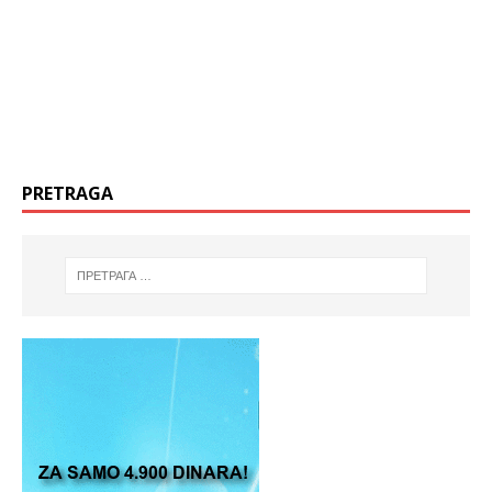
PRETRAGA