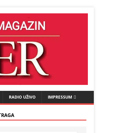
RADIO UŽIVO
IMPRESSUM
TRAGA