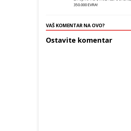
350.000 EVRA!
VAŠ KOMENTAR NA OVO?
Ostavite komentar