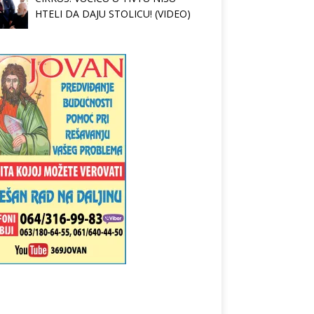
HTELI DA DAJU STOLICU! (VIDEO)