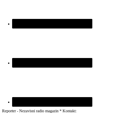
Reporter - Nezavisni radio magazin * Kontakt: