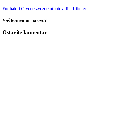
Fudbaleri Crvene zvezde otputovali u Liberec
Vaš komentar na ovo?
Ostavite komentar