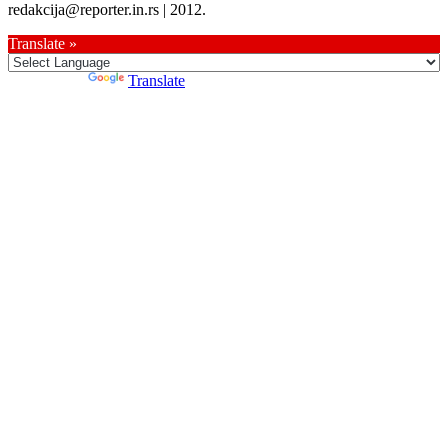
redakcija@reporter.in.rs | 2012.
Translate »
Powered by
Translate