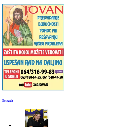
Estrada