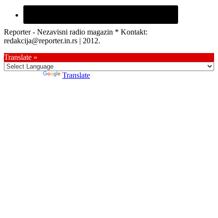
Reporter - Nezavisni radio magazin * Kontakt:
redakcija@reporter.in.rs | 2012.
Translate »
Powered by
Translate