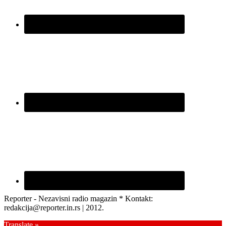
Reporter - Nezavisni radio magazin * Kontakt:
redakcija@reporter.in.rs | 2012.
Translate »