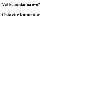
Vaš komentar na ovo?
Ostavite komentar