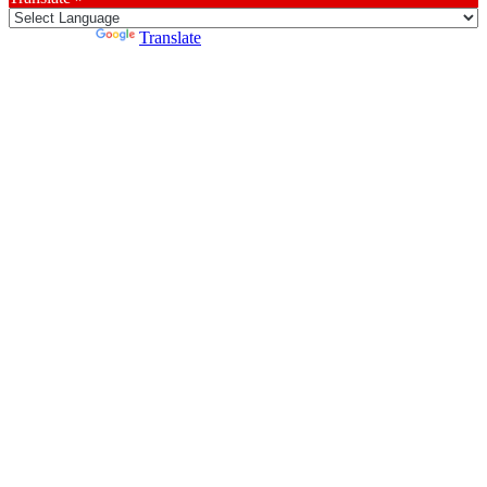
Powered by
Translate