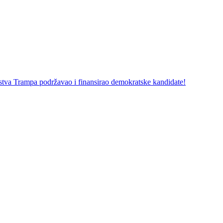
Trampa podržavao i finansirao demokratske kandidate!