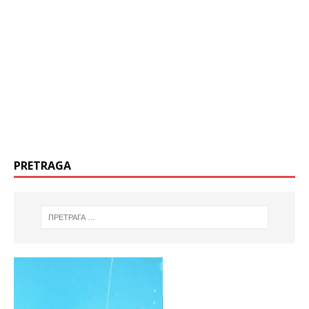
PRETRAGA