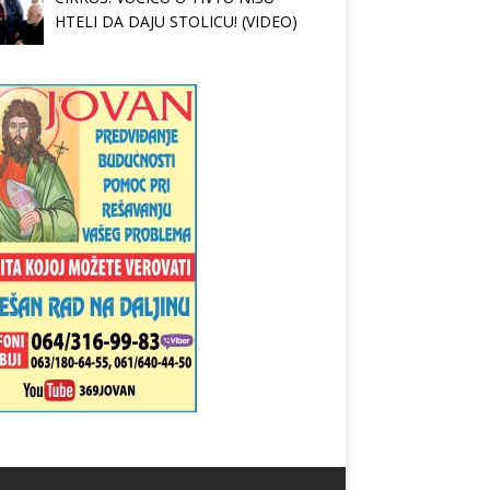
HTELI DA DAJU STOLICU! (VIDEO)