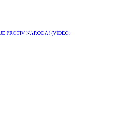
 JE PROTIV NARODA! (VIDEO)