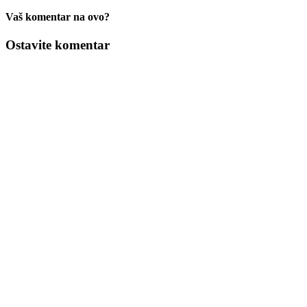
Vaš komentar na ovo?
Ostavite komentar