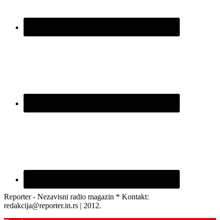
Reporter - Nezavisni radio magazin * Kontakt:
redakcija@reporter.in.rs | 2012.