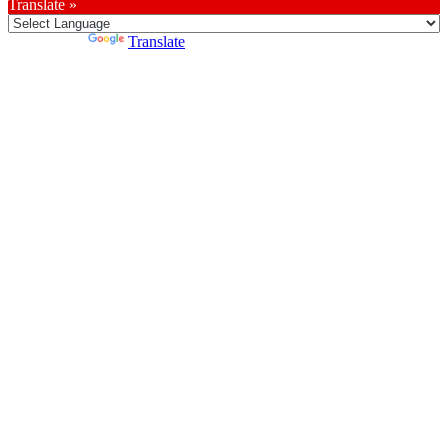
Translate »
Powered by
Translate