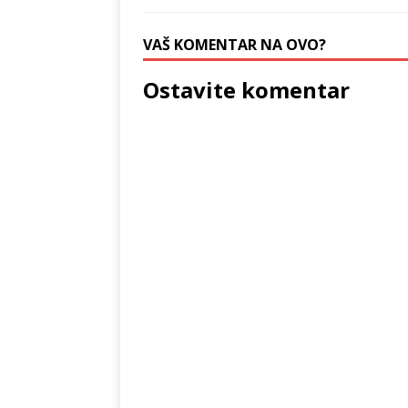
VAŠ KOMENTAR NA OVO?
Ostavite komentar