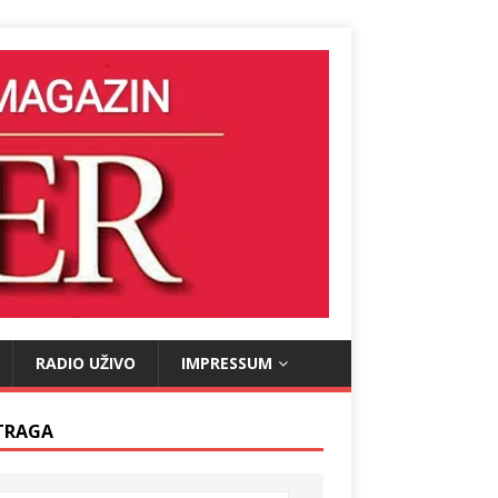
RADIO UŽIVO
IMPRESSUM
TRAGA