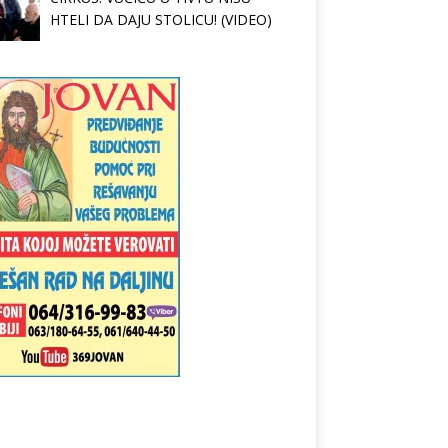
HTELI DA DAJU STOLICU! (VIDEO)