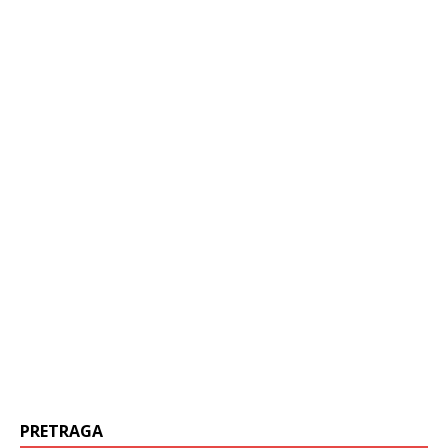
PRETRAGA