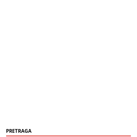
PRETRAGA