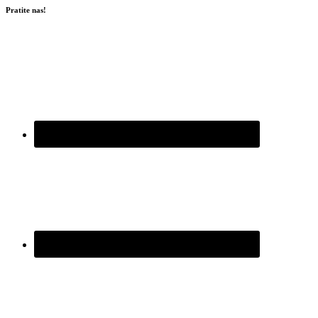
Pratite nas!