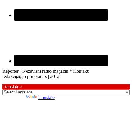
Reporter - Nezavisni radio magazin * Kontakt:
redakcija@reporter.in.rs | 2012.
Translate »
Powered by
Translate