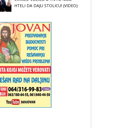
HTELI DA DAJU STOLICU! (VIDEO)