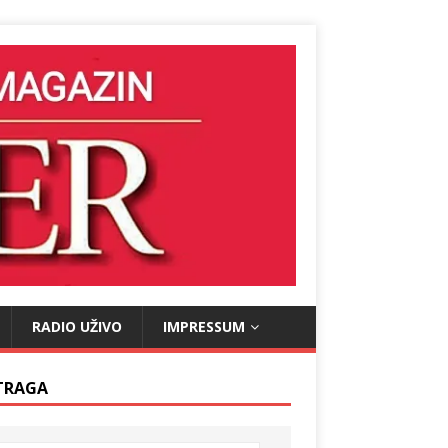
RADIO UŽIVO
IMPRESSUM
TRAGA