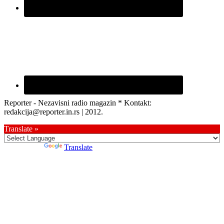
Reporter - Nezavisni radio magazin * Kontakt:
redakcija@reporter.in.rs | 2012.
Translate »
Powered by
Translate