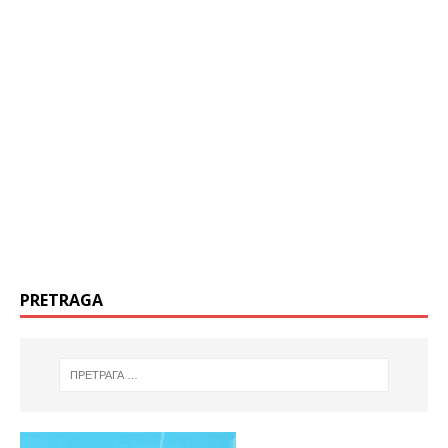
PRETRAGA