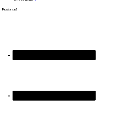
Pratite nas!