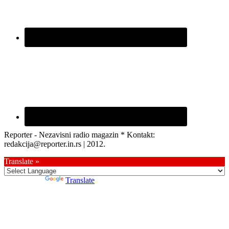
Reporter - Nezavisni radio magazin * Kontakt:
redakcija@reporter.in.rs | 2012.
Translate »
Powered by
Translate