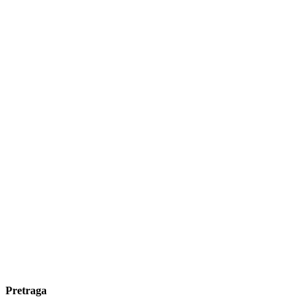
Pretraga