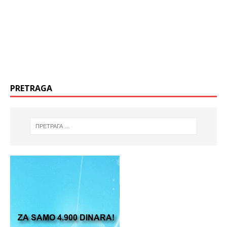
PRETRAGA