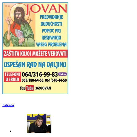
Estrada