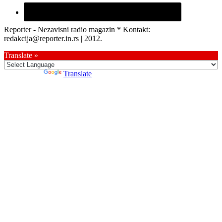
Reporter - Nezavisni radio magazin * Kontakt:
redakcija@reporter.in.rs | 2012.
Translate »
Powered by
Translate