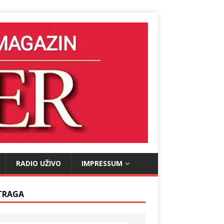
RADIO UŽIVO
IMPRESSUM
TRAGA