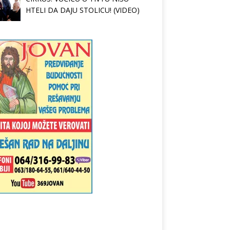
HTELI DA DAJU STOLICU! (VIDEO)