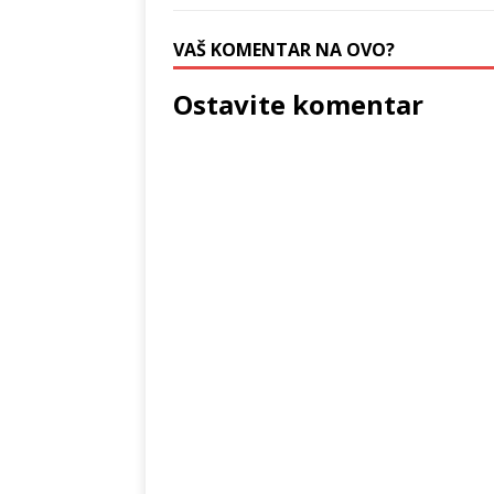
VAŠ KOMENTAR NA OVO?
Ostavite komentar