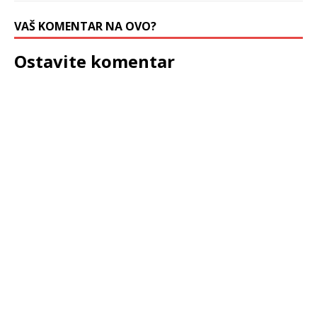
VAŠ KOMENTAR NA OVO?
Ostavite komentar