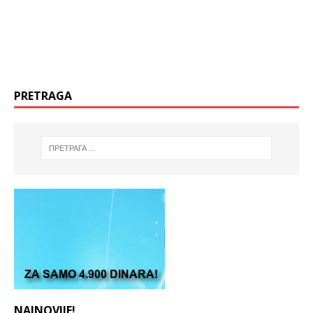
PRETRAGA
NAJNOVIJE!