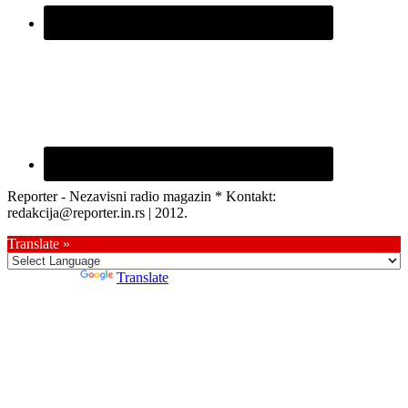
Reporter - Nezavisni radio magazin * Kontakt:
redakcija@reporter.in.rs | 2012.
Translate »
Powered by
Translate