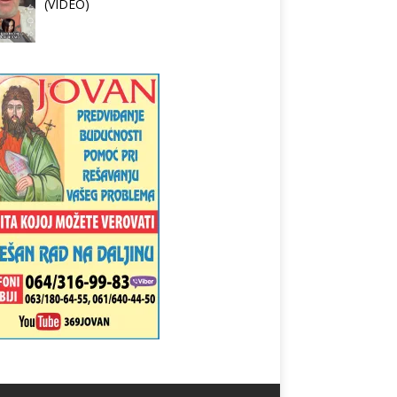
(VIDEO)