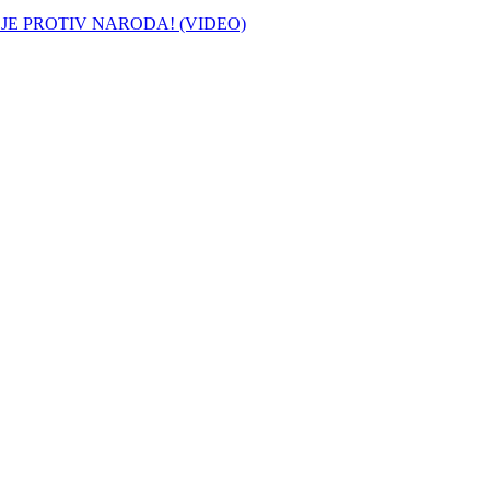
 JE PROTIV NARODA! (VIDEO)