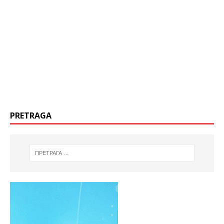
PRETRAGA