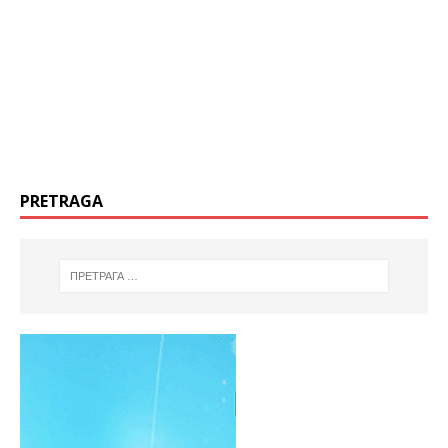
PRETRAGA