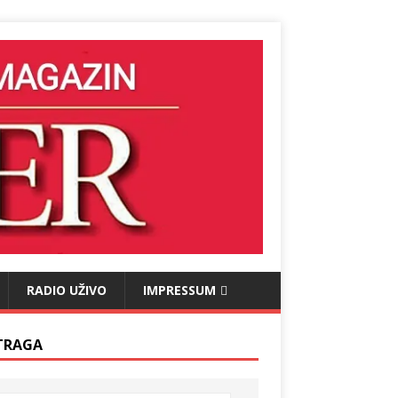
RADIO UŽIVO
IMPRESSUM
TRAGA