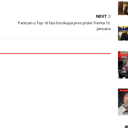
NEXT
Partizan u Top 16 fazi Evrokupa prvo protiv Trenta 13.
Januara