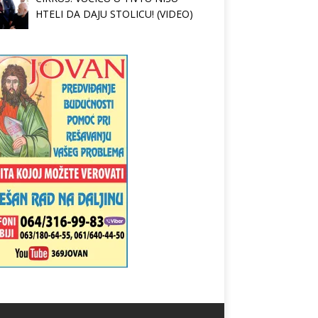
HTELI DA DAJU STOLICU! (VIDEO)