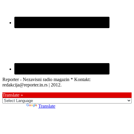
Reporter - Nezavisni radio magazin * Kontakt:
redakcija@reporter.in.rs | 2012.
Translate »
Powered by
Translate