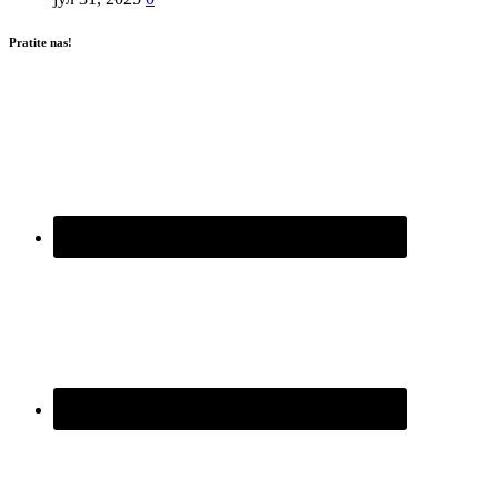
Pratite nas!