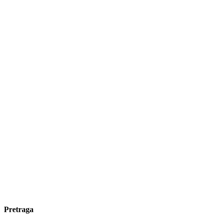
Pretraga