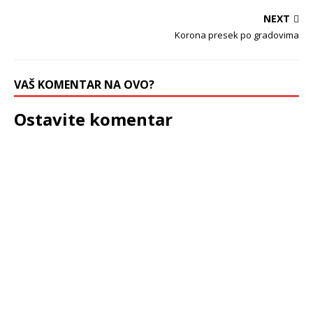
NEXT
Korona presek po gradovima
VAŠ KOMENTAR NA OVO?
Ostavite komentar