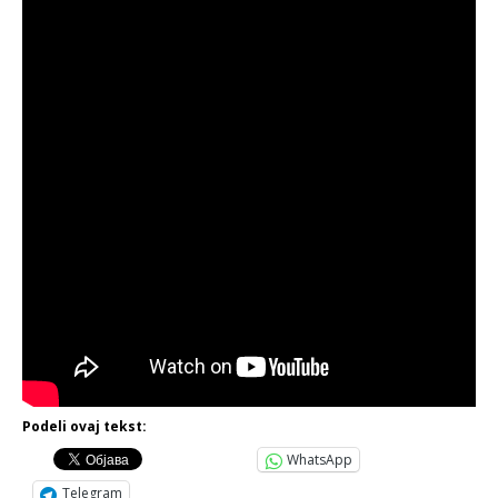
Podeli ovaj tekst:
WhatsApp
Telegram