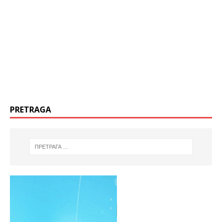
PRETRAGA