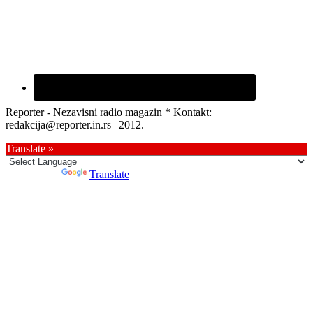
Reporter - Nezavisni radio magazin * Kontakt:
redakcija@reporter.in.rs | 2012.
Translate »
Powered by
Translate