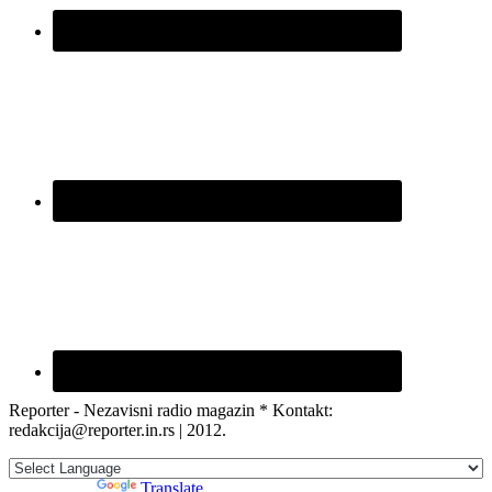
Reporter - Nezavisni radio magazin * Kontakt:
redakcija@reporter.in.rs | 2012.
Powered by
Translate