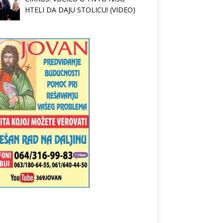
HTELI DA DAJU STOLICU! (VIDEO)