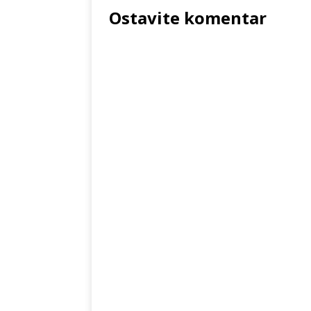
Ostavite komentar