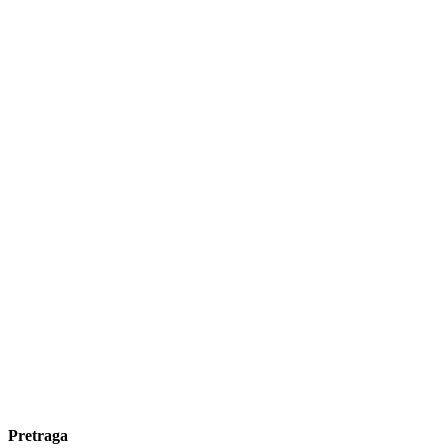
Pretraga