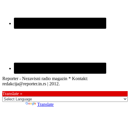
Reporter - Nezavisni radio magazin * Kontakt:
redakcija@reporter.in.rs | 2012.
Translate »
Powered by
Translate