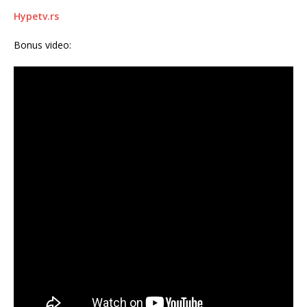
Hypetv.rs
Bonus video: