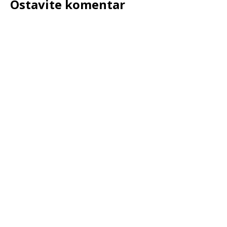
Ostavite komentar