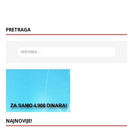
PRETRAGA
NAJNOVIJE!