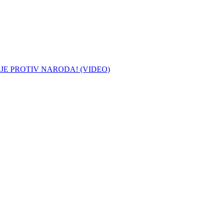
 JE PROTIV NARODA! (VIDEO)