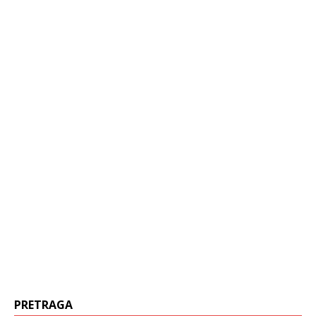
PRETRAGA