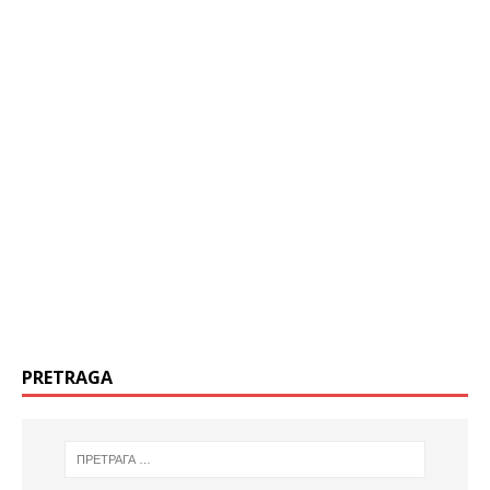
PRETRAGA