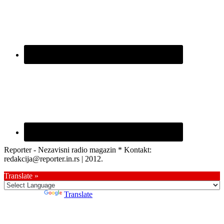
Reporter - Nezavisni radio magazin * Kontakt:
redakcija@reporter.in.rs | 2012.
Translate »
Powered by
Translate