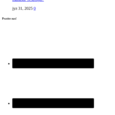
јул 31, 2025
0
Pratite nas!