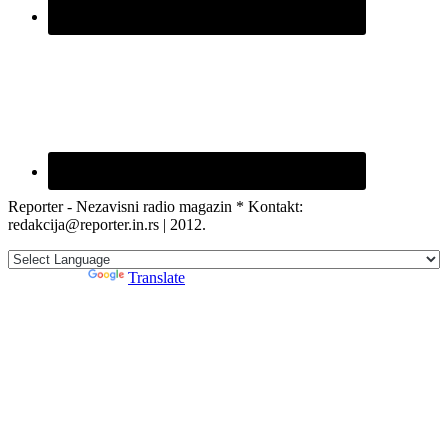
Reporter - Nezavisni radio magazin * Kontakt:
redakcija@reporter.in.rs | 2012.
Powered by
Translate