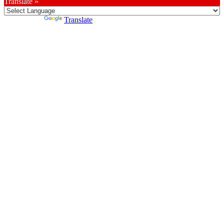
Translate »
Powered by
Translate