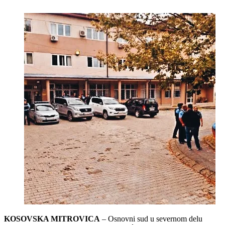
KOSOVSKA MITROVICA
– Osnovni sud u severnom delu