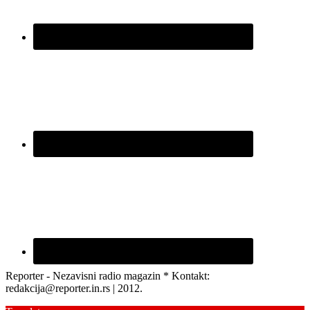
Reporter - Nezavisni radio magazin * Kontakt:
redakcija@reporter.in.rs | 2012.