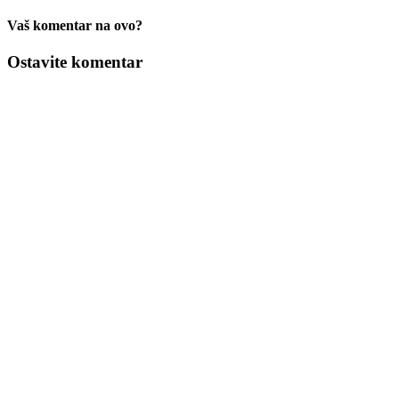
Vaš komentar na ovo?
Ostavite komentar